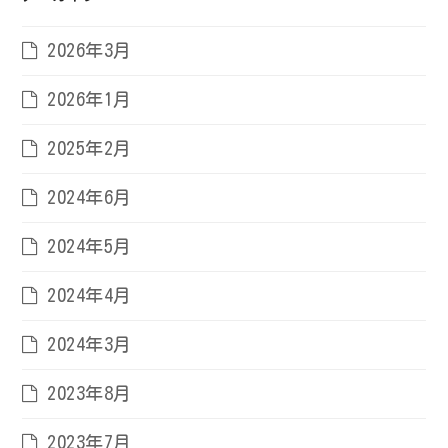
2026年3月
2026年1月
2025年2月
2024年6月
2024年5月
2024年4月
2024年3月
2023年8月
2023年7月