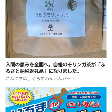
入間の恵みを全国へ。自慢のモリンガ茶が「ふ
るさと納税返礼品」になりました。
こんにちは、くろすわんわんパー…