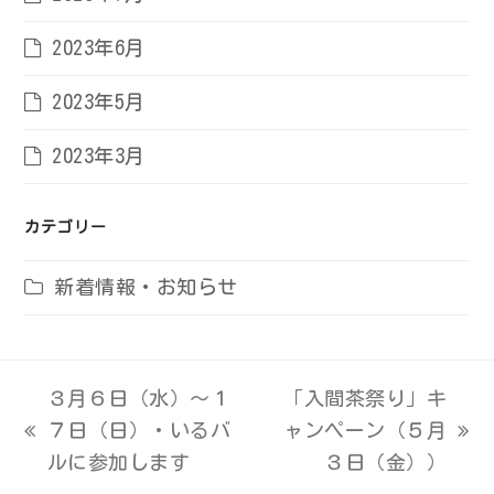
2023年6月
2023年5月
2023年3月
カテゴリー
新着情報・お知らせ
３月６日（水）～１
「入間茶祭り」キ
７日（日）・いるバ
ャンペーン（５月
previous
next
ルに参加します
３日（金））
post:
post: