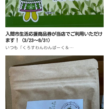
入間市生活応援商品券が当店でご利用いただけ
ます！（3/23～8/31）
いつも「くろすわんわんぱーく＆…