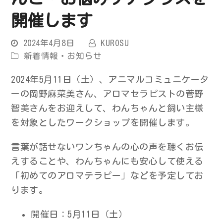
開催します
2024年4月8日
KUROSU
新着情報・お知らせ
2024年5月11日（土）、アニマルコミュニケータ
ーの岡野麻菜美さん、アロマセラピストの菅野
智美さんをお迎えして、わんちゃんと飼い主様
を対象としたワークショップを開催します。
言葉が話せないワンちゃんの心の声を聴くお伝
えすることや、わんちゃんにも安心して使える
「初めてのアロマテラピー」などを予定してお
ります。
開催日：5月11日（土）