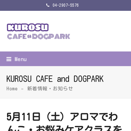
04-2907-5576
Menu
KUROSU CAFE and DOGPARK
Home
»
新着情報・お知らせ
5月11日（土）アロマでわ
んこ・お悩みケアクラスを