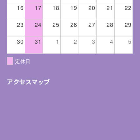
16
17
18
19
20
21
22
23
24
25
26
27
28
29
30
31
1
2
3
4
5
定休日
アクセスマップ