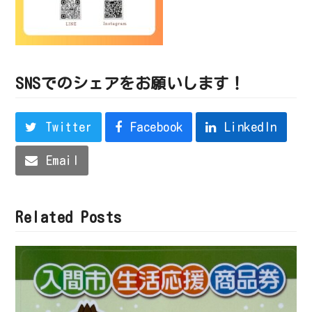
SNSでのシェアをお願いします！
Twitter
Facebook
LinkedIn
Email
Related Posts