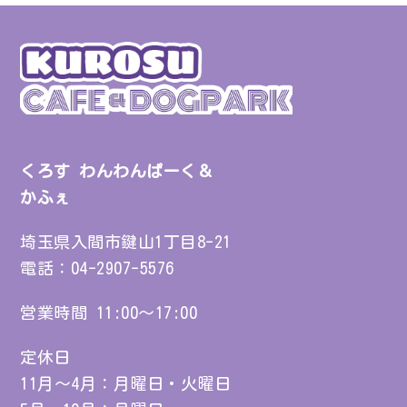
くろす わんわんぱーく＆
かふぇ
埼玉県入間市鍵山1丁目8-21
電話：
04-2907-5576
営業時間 11:00～17:00
定休日
11月～4月：月曜日・火曜日