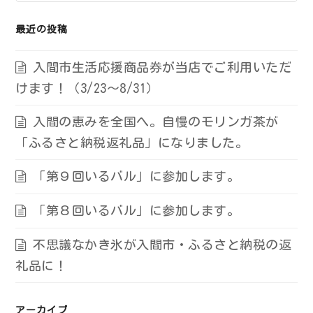
最近の投稿
入間市生活応援商品券が当店でご利用いただ
けます！（3/23～8/31）
入間の恵みを全国へ。自慢のモリンガ茶が
「ふるさと納税返礼品」になりました。
「第９回いるバル」に参加します。
「第８回いるバル」に参加します。
不思議なかき氷が入間市・ふるさと納税の返
礼品に！
アーカイブ