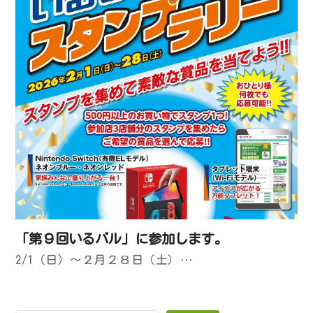
「第９回いるバル」に参加します。
2/1（日）～２月２８日（土）…