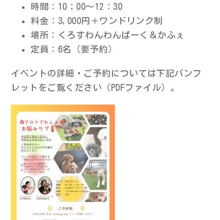
時間：10；00～12：30
料金：3,000円＋ワンドリンク制
場所：くろすわんわんぱーく＆かふぇ
定員：6名（要予約）
イベントの詳細・ご予約については下記パンフ
レットをご覧ください（PDFファイル）。