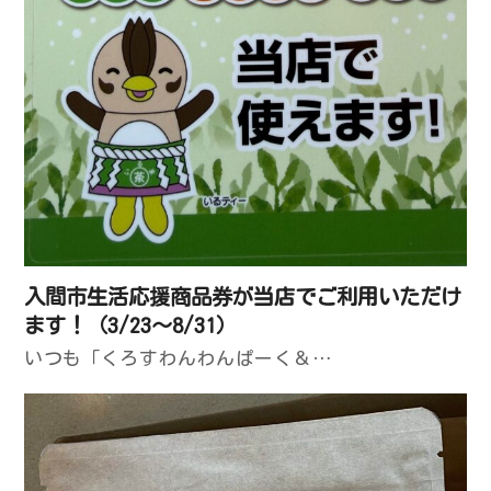
入間市生活応援商品券が当店でご利用いただけ
ます！（3/23～8/31）
いつも「くろすわんわんぱーく＆…