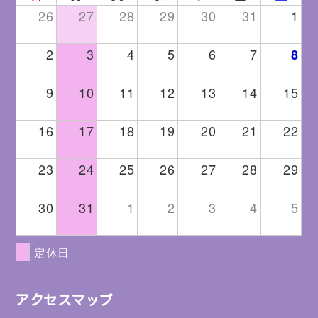
26
27
28
29
30
31
1
2
3
4
5
6
7
8
9
10
11
12
13
14
15
16
17
18
19
20
21
22
23
24
25
26
27
28
29
30
31
1
2
3
4
5
定休日
アクセスマップ