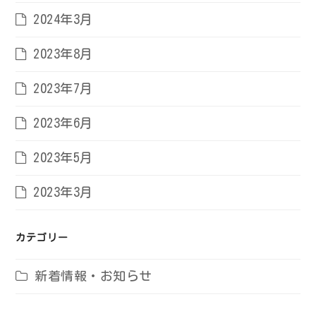
2024年3月
2023年8月
2023年7月
2023年6月
2023年5月
2023年3月
カテゴリー
新着情報・お知らせ