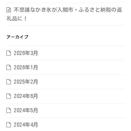
不思議なかき氷が入間市・ふるさと納税の返
礼品に！
アーカイブ
2026年3月
2026年1月
2025年2月
2024年6月
2024年5月
2024年4月