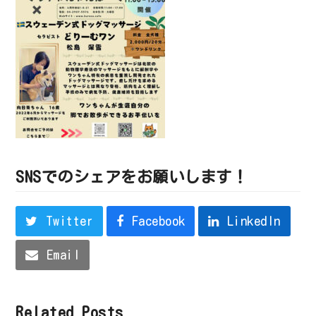
SNSでのシェアをお願いします！
Twitter
Facebook
LinkedIn
Email
Related Posts