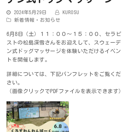
2024年5月29日
KUROSU
新着情報・お知らせ
6月8日（土）１１：００～１５：００、セラピ
ストの松島深雪さんをお迎えして、スウェーデ
ン式ドッグマッサージを体験いただけるイベン
トを開催します。
詳細については、下記パンフレットをご覧くだ
さい。
（画像クリックでPDFファイルを表示できます）