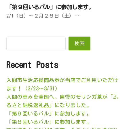
「第９回いるバル」に参加します。
2/1（日）～２月２８日（土）…
検索
Recent Posts
入間市生活応援商品券が当店でご利用いただけ
ます！（3/23～8/31）
入間の恵みを全国へ。自慢のモリンガ茶が「ふ
るさと納税返礼品」になりました。
「第９回いるバル」に参加します。
「第８回いるバル」に参加します。