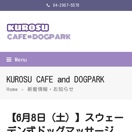
04-2907-5576
Menu
KUROSU CAFE and DOGPARK
Home
»
新着情報・お知らせ
【6月8日（土）】スウェー
デン式ドッグマッサージ